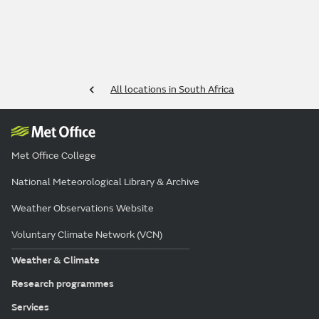
All locations in South Africa
Met Office College
National Meteorological Library & Archive
Weather Observations Website
Voluntary Climate Network (VCN)
Weather & Climate
Research programmes
Services