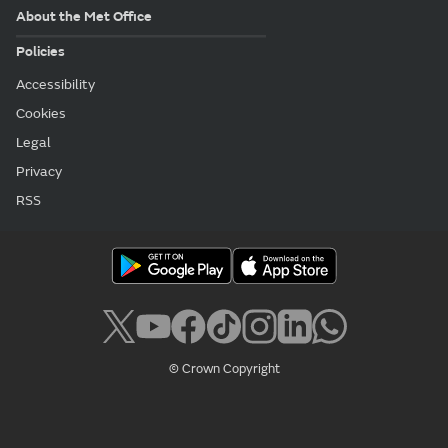
About the Met Office
Policies
Accessibility
Cookies
Legal
Privacy
RSS
© Crown Copyright