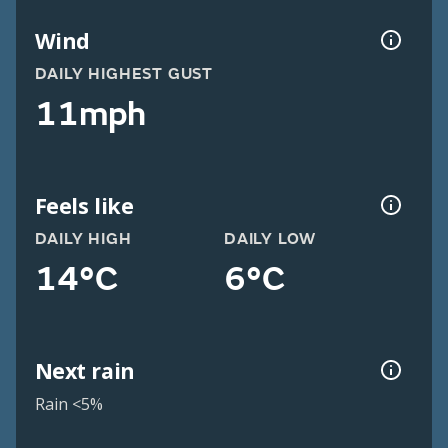
Wind
DAILY HIGHEST GUST
11mph
Feels like
DAILY HIGH
DAILY LOW
14°C
6°C
Next rain
Rain <5%