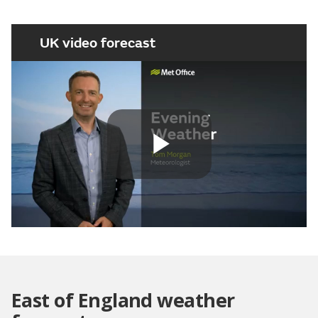
UK video forecast
Play
Video
East of England weather