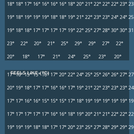
18°
18°
17°
16°
16°
16°
16°
18°
20°
21°
22°
22°
22°
23°
23
19°
18°
19°
19°
19°
18°
18°
19°
21°
22°
23°
23°
24°
24°
25
19°
18°
18°
17°
17°
17°
17°
19°
22°
25°
27°
28°
30°
30°
31
23°
22°
20°
21°
25°
29°
29°
27°
22°
20°
18°
17°
21°
24°
25°
23°
20°
FEELS LIKE (°C)
17°
16°
15°
15°
16°
17°
20°
22°
24°
25°
25°
26°
26°
27°
27
20°
19°
18°
17°
17°
16°
16°
17°
19°
21°
22°
23°
23°
23°
24
17°
17°
16°
16°
15°
15°
15°
17°
18°
19°
19°
19°
19°
19°
19
17°
17°
17°
17°
17°
16°
16°
18°
19°
20°
21°
21°
22°
22°
22
19°
19°
19°
18°
18°
17°
17°
20°
23°
25°
27°
28°
29°
29°
29