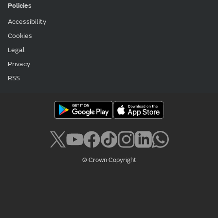
Policies
Accessibility
Cookies
Legal
Privacy
RSS
© Crown Copyright