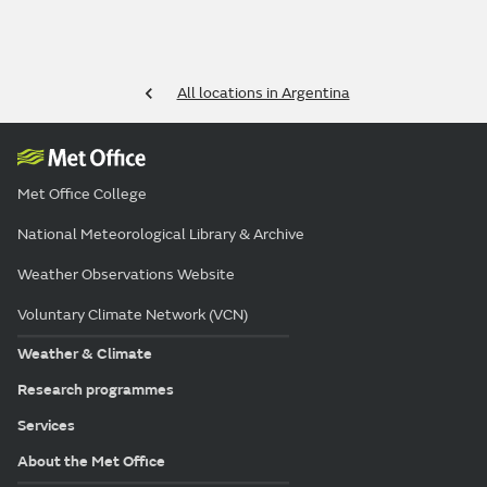
All locations in Argentina
Met Office College
National Meteorological Library & Archive
Weather Observations Website
Voluntary Climate Network (VCN)
Weather & Climate
Research programmes
Services
About the Met Office