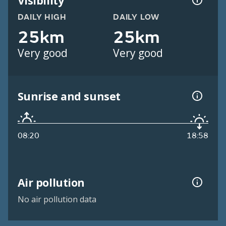
Visibility
DAILY HIGH
DAILY LOW
25km
25km
Very good
Very good
Sunrise and sunset
08:20
18:58
Air pollution
No air pollution data