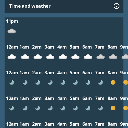
Time and weather
11pm
12am
1am
2am
3am
4am
5am
6am
7am
8am
9a
12am
1am
2am
3am
4am
5am
6am
7am
8am
9a
12am
1am
2am
3am
4am
5am
6am
7am
8am
9a
12am
1am
2am
3am
4am
5am
6am
7am
8am
9a