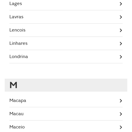
Lages
Lavras
Lencois
Linhares
Londrina
M
Macapa
Macau
Maceio