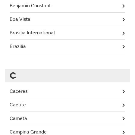
Benjamin Constant
Boa Vista
Brasilia International
Brazilia
C
Caceres
Caetite
Cameta
Campina Grande