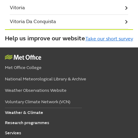
Vitoria
Vitoria Da Conquista
Help us improve our website
Take our short survey
Met Office College
National Meteorological Library & Archive
Weather Observations Website
Voluntary Climate Network (VCN)
Weather & Climate
Research programmes
Services