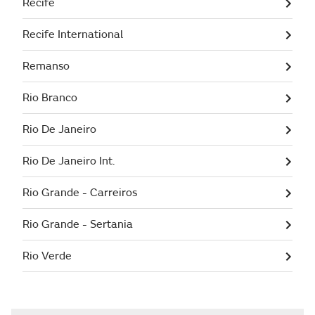
Recife
Recife International
Remanso
Rio Branco
Rio De Janeiro
Rio De Janeiro Int.
Rio Grande - Carreiros
Rio Grande - Sertania
Rio Verde