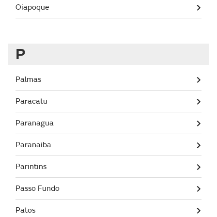
Oiapoque
P
Palmas
Paracatu
Paranagua
Paranaiba
Parintins
Passo Fundo
Patos