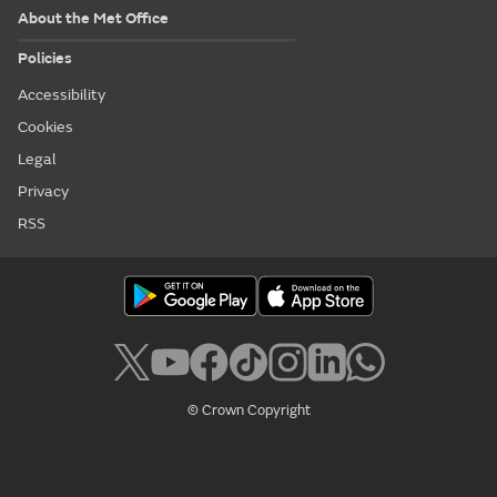
About the Met Office
Policies
Accessibility
Cookies
Legal
Privacy
RSS
© Crown Copyright