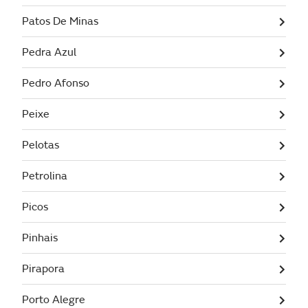
Patos De Minas
Pedra Azul
Pedro Afonso
Peixe
Pelotas
Petrolina
Picos
Pinhais
Pirapora
Porto Alegre