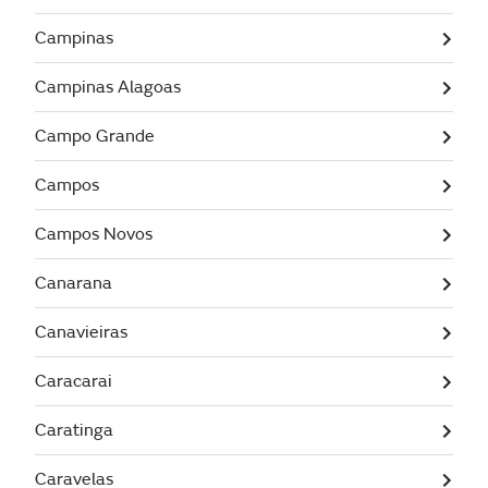
Campinas
Campinas Alagoas
Campo Grande
Campos
Campos Novos
Canarana
Canavieiras
Caracarai
Caratinga
Caravelas