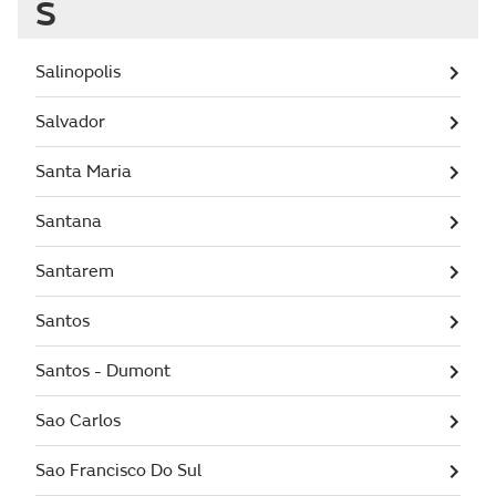
S
Salinopolis
Salvador
Santa Maria
Santana
Santarem
Santos
Santos - Dumont
Sao Carlos
Sao Francisco Do Sul