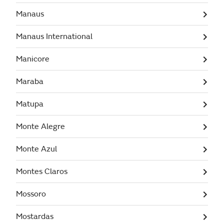
Manaus
Manaus International
Manicore
Maraba
Matupa
Monte Alegre
Monte Azul
Montes Claros
Mossoro
Mostardas