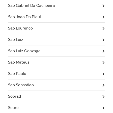
Sao Gabriel Da Cachoeira
Sao Joao Do Piaui
Sao Lourenco
Sao Luiz
Sao Luiz Gonzaga
Sao Mateus
Sao Paulo
Sao Sebastiao
Sobrad
Soure