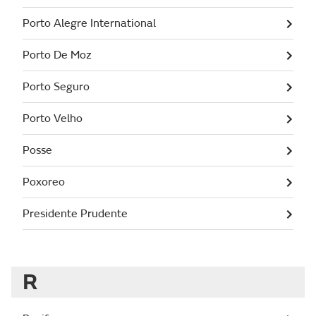
Porto Alegre International
Porto De Moz
Porto Seguro
Porto Velho
Posse
Poxoreo
Presidente Prudente
R