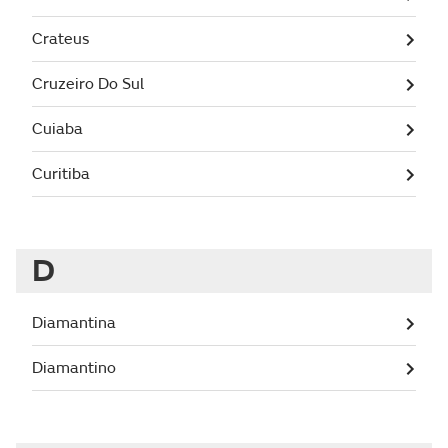
Crateus
Cruzeiro Do Sul
Cuiaba
Curitiba
D
Diamantina
Diamantino