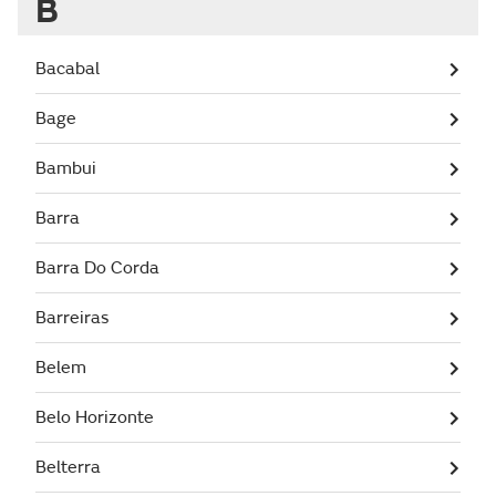
B
Bacabal
Bage
Bambui
Barra
Barra Do Corda
Barreiras
Belem
Belo Horizonte
Belterra